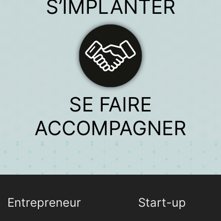
S’IMPLANTER
SE FAIRE
ACCOMPAGNER
Entrepreneur
Start-up