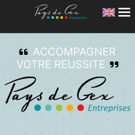
ACCOMPAGNER
VOTRE REUSSITE