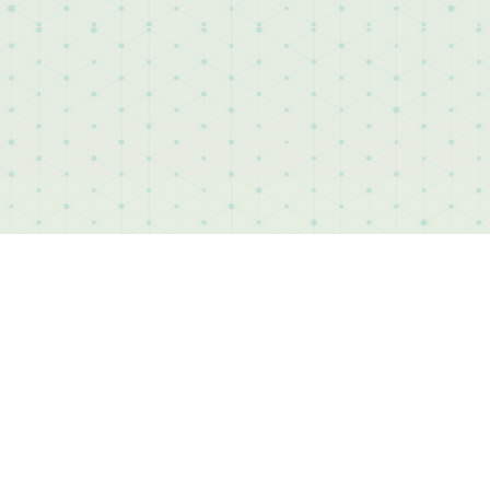
ACTUALITÉS