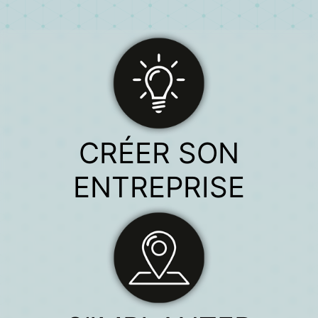
CRÉER SON
ENTREPRISE