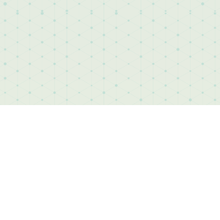
ACTUALITÉS