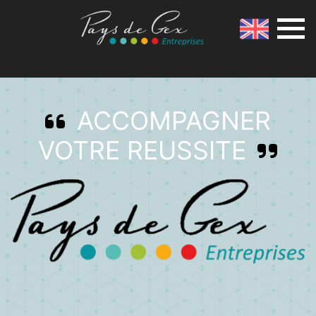
ACCOMPAGNER
VOTRE REUSSITE