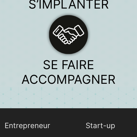
S’IMPLANTER
SE FAIRE
ACCOMPAGNER
Entrepreneur
Start-up