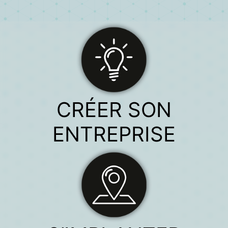
CRÉER SON
ENTREPRISE