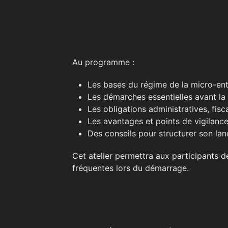
Au programme :
Les bases du régime de la micro-ent
Les démarches essentielles avant la
Les obligations administratives, fisc
Les avantages et points de vigilance
Des conseils pour structurer son lan
Cet atelier permettra aux participants de
fréquentes lors du démarrage.