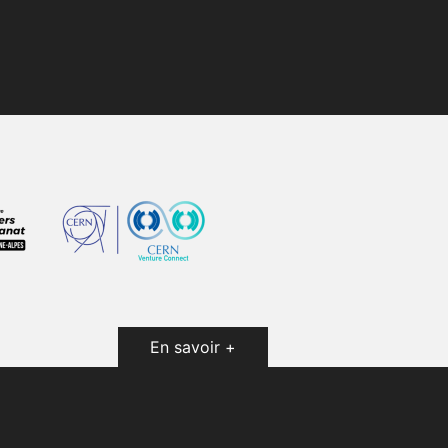
En savoir +