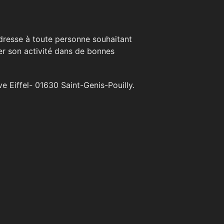
adresse à toute personne souhaitant
r son activité dans de bonnes
e Eiffel- 01630 Saint-Genis-Pouilly.