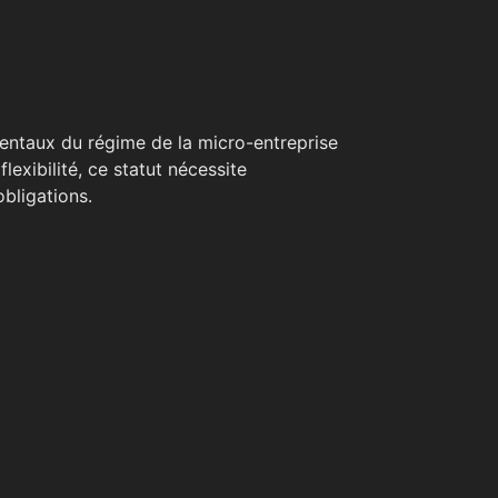
mentaux du régime de la micro-entreprise
lexibilité, ce statut nécessite
bligations.