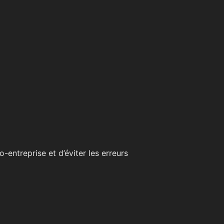
-entreprise et d’éviter les erreurs