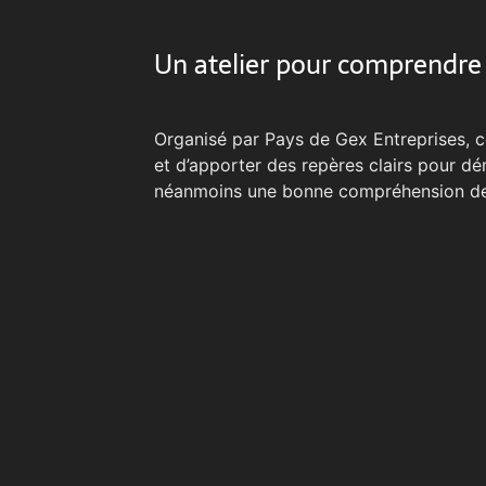
Un atelier pour comprendre 
Organisé par Pays de Gex Entreprises, c
et d’apporter des repères clairs pour dém
néanmoins une bonne compréhension de s