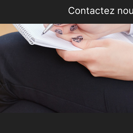
Contactez no