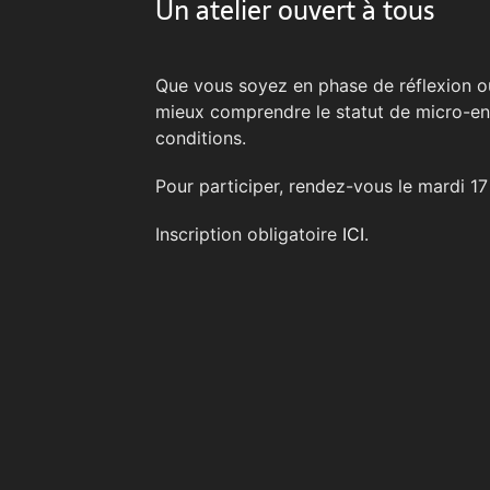
Un atelier ouvert à tous
Que vous soyez en phase de réflexion ou 
mieux comprendre le statut de micro-en
conditions.
Pour participer, rendez-vous le mardi 17
Inscription obligatoire
ICI
.