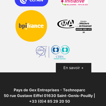
En savoir +
Pays de Gex Entreprises - Technoparc
50 rue Gustave Eiffel 01630 Saint-Genis-Pouilly |
+33 (0)4 85 29 20 50