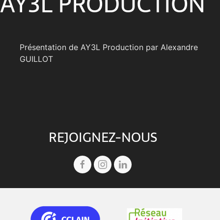
AY3L PRODUCTION
Présentation de AY3L Production par Alexandre
GUILLOT
REJOIGNEZ-NOUS